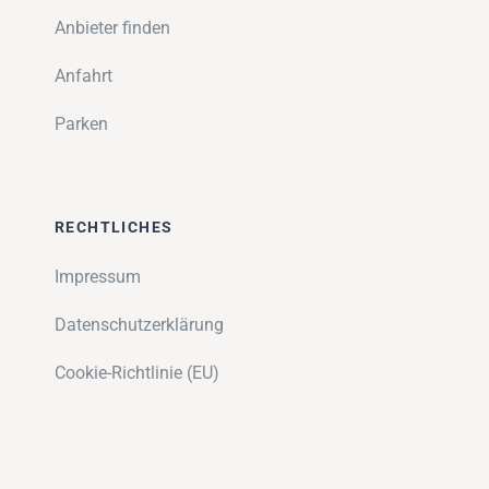
Anbieter finden
Anfahrt
Parken
RECHTLICHES
Impressum
Datenschutzerklärung
Cookie-Richtlinie (EU)