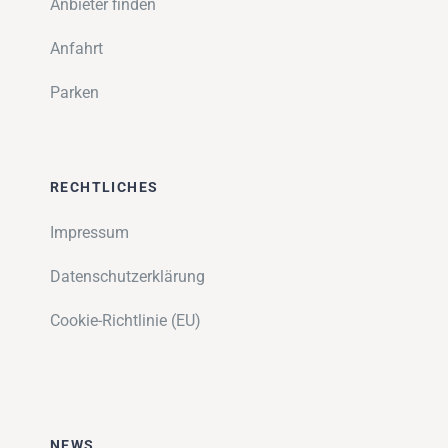
Anbieter finden
Anfahrt
Parken
RECHTLICHES
Impressum
Datenschutzerklärung
Cookie-Richtlinie (EU)
NEWS