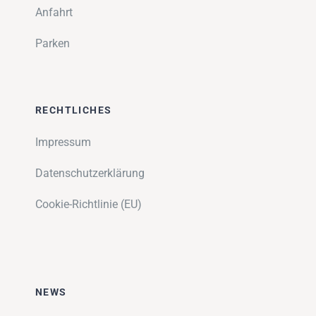
Anfahrt
Parken
RECHTLICHES
Impressum
Datenschutzerklärung
Cookie-Richtlinie (EU)
NEWS