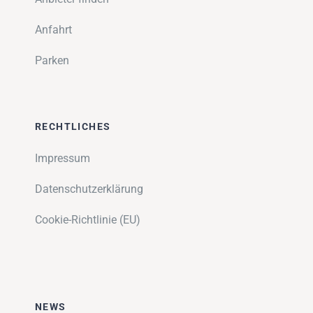
Anfahrt
Parken
RECHTLICHES
Impressum
Datenschutzerklärung
Cookie-Richtlinie (EU)
NEWS