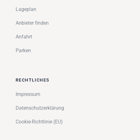
Lageplan
Anbieter finden
Anfahrt
Parken
RECHTLICHES
Impressum
Datenschutzerklärung
Cookie-Richtlinie (EU)