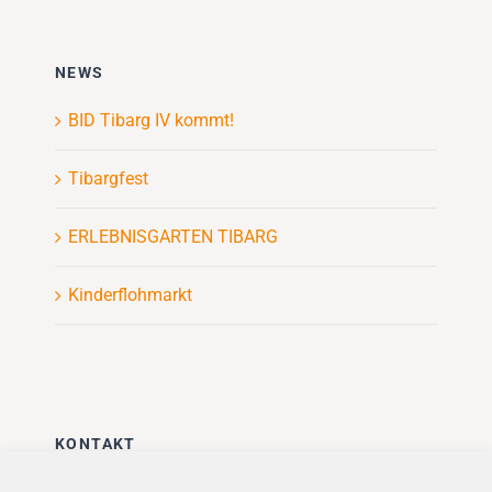
NEWS
BID Tibarg IV kommt!
Tibargfest
ERLEBNISGARTEN TIBARG
Kinderflohmarkt
KONTAKT