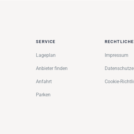
SERVICE
RECHTLICH
Lageplan
Impressum
Anbieter finden
Datenschutze
Anfahrt
Cookie-Richtli
Parken