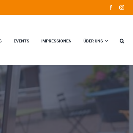
S
EVENTS
IMPRESSIONEN
ÜBER UNS