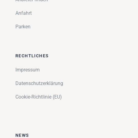
Anfahrt
Parken
RECHTLICHES
Impressum
Datenschutzerklärung
Cookie-Richtlinie (EU)
NEWS