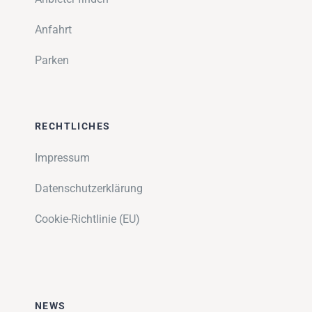
Anfahrt
Parken
RECHTLICHES
Impressum
Datenschutzerklärung
Cookie-Richtlinie (EU)
NEWS