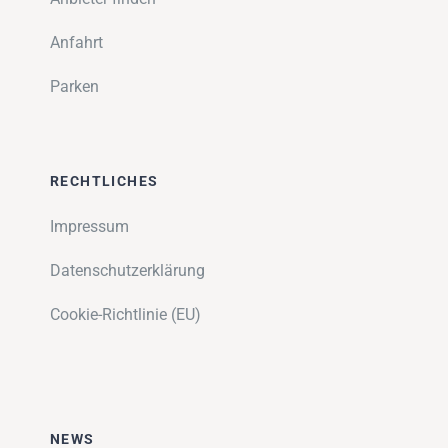
Anfahrt
Parken
RECHTLICHES
Impressum
Datenschutzerklärung
Cookie-Richtlinie (EU)
NEWS