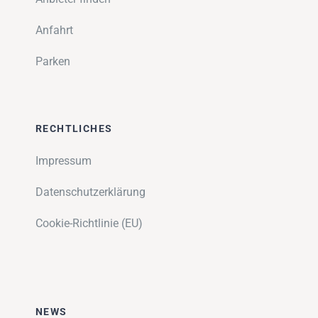
Anfahrt
Parken
RECHTLICHES
Impressum
Datenschutzerklärung
Cookie-Richtlinie (EU)
NEWS