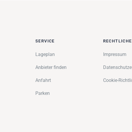
SERVICE
RECHTLICH
Lageplan
Impressum
Anbieter finden
Datenschutze
Anfahrt
Cookie-Richtli
Parken