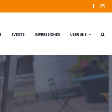
S
EVENTS
IMPRESSIONEN
ÜBER UNS