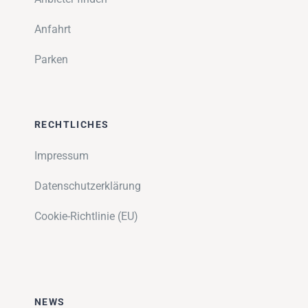
Anfahrt
Parken
RECHTLICHES
Impressum
Datenschutzerklärung
Cookie-Richtlinie (EU)
NEWS