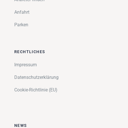
Anfahrt
Parken
RECHTLICHES
Impressum
Datenschutzerklärung
Cookie-Richtlinie (EU)
NEWS